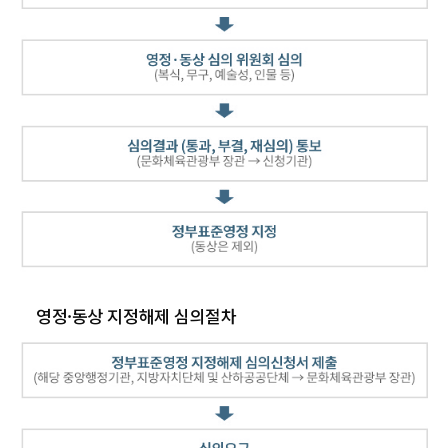
영정·동상 지정해제 심의절차