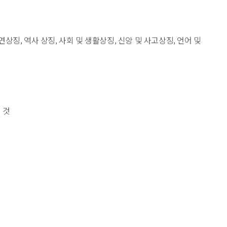
상징, 역사 상징, 사회 및 생활상징, 신앙 및 사고상징, 언어 및
 것