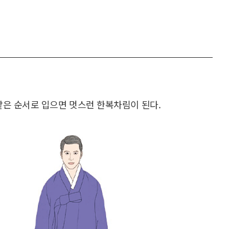
같은 순서로 입으면 멋스런 한복차림이 된다.