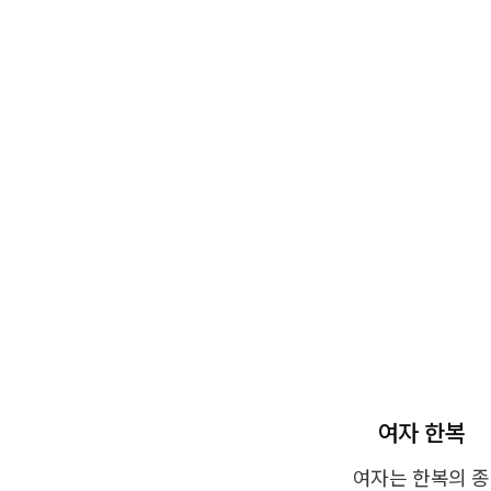
여자 한복
여자는 한복의 종