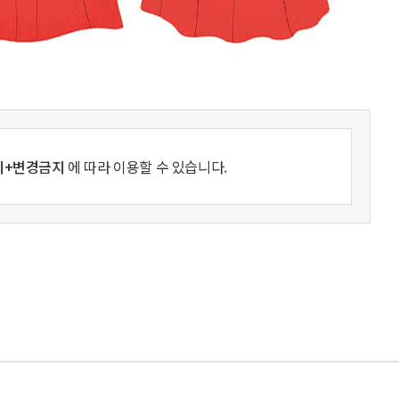
지+변경금지
에 따라 이용할 수 있습니다.