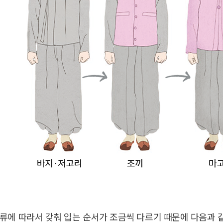
류에 따라서 갖춰 입는 순서가 조금씩 다르기 때문에 다음과 