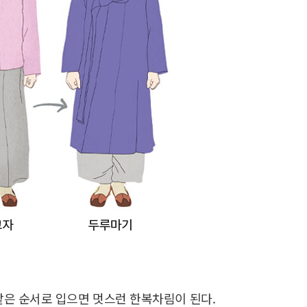
같은 순서로 입으면 멋스런 한복차림이 된다.