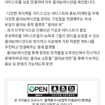
아티스트를 상호 연결하여 아트 콜라보레이션을 제안합니다.
- 다양한 창의력을 가지고 있는 아티스트와 홍보/마케팅을 위해
다양한 콜라보레이션을 원하는 기업들을 연결해주는 국내
유일의 콜라보 중계 플랫포 “꼴라보 M”
- 과거 외주방식으로 진행되던 기업과 아티스트의 협업
프로젝트를 아티스트들의 능력과 그들의 권익을 보호할 수 있는
콜라보레이션으로 정의하고 서로에게 가장 적합한 파트너를
추천하고 연결해주는 중개 플랫폼
- 콜라보레이션을 통해 완성된 창작물을 오프라인에서 전시하고
판매하며 온라인 콜라보 쇼핑몰 “꼴라보마켓”을 통해 지속적인
홍보 및 판매가 가능하도록 운영
본 저작물은
공공누리
출처표시+상업적 이용금지+변경금
지
에 따라 이용할 수 있습니다.