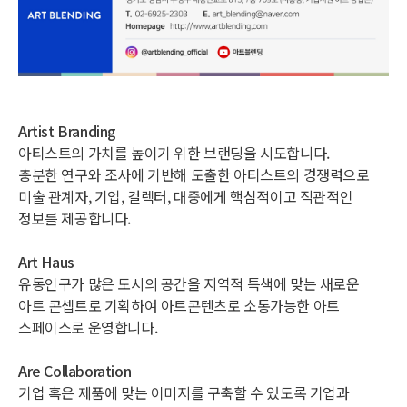
Artist Branding
아티스트의 가치를 높이기 위한 브랜딩을 시도합니다.
충분한 연구와 조사에 기반해 도출한 아티스트의 경쟁력으로
미술 관계자, 기업, 컬렉터, 대중에게 핵심적이고 직관적인
정보를 제공합니다.
Art Haus
유동인구가 많은 도시의 공간을 지역적 특색에 맞는 새로운
아트 콘셉트로 기획하여 아트콘텐츠로 소통가능한 아트
스페이스로 운영합니다.
Are Collaboration
기업 혹은 제품에 맞는 이미지를 구축할 수 있도록 기업과