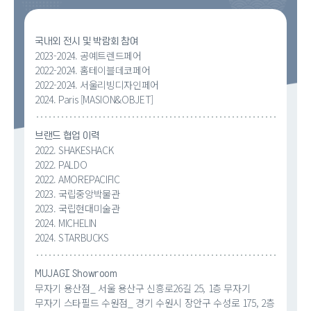
국내외 전시 및 박람회 참여
2023-2024. 공예트렌드페어
2022-2024. 홈테이블데코페어
2022-2024. 서울리빙디자인페어
2024. Paris [MASION&OBJET]
브랜드 협업 이력
2022. SHAKESHACK
2022. PALDO
2022. AMOREPACIFIC
2023. 국립중앙박물관
2023. 국립현대미술관
2024. MICHELIN
2024. STARBUCKS
MUJAGI Showroom
무자기 용산점_ 서울 용산구 신흥로26길 25, 1층 무자기
무자기 스타필드 수원점_ 경기 수원시 장안구 수성로 175, 2층