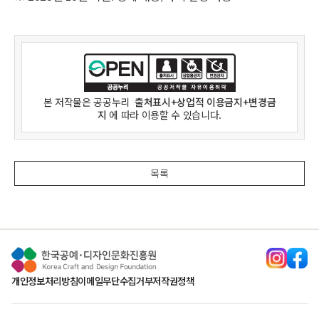
본 저작물은
공공누리
출처표시+상업적 이용금지+변경금
지
에 따라 이용할 수 있습니다.
목록
개인정보처리방침
이메일무단수집거부
저작권정책