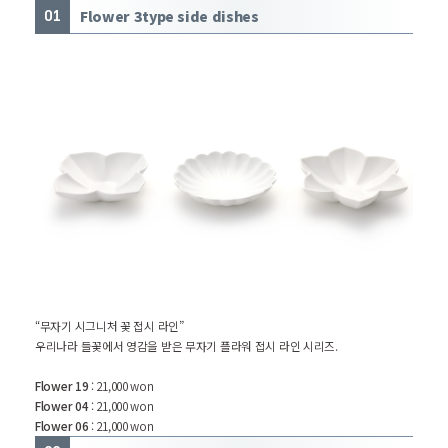
Flower 3type side dishes
01
“무자기 시그니처 꽃 접시 라인”
우리나라 들꽃에서 영감을 받은 무자기 플라워 접시 라인 시리즈.
Flower 19
: 21,000 won
Flower 04
: 21,000 won
Flower 06
: 21,000 won