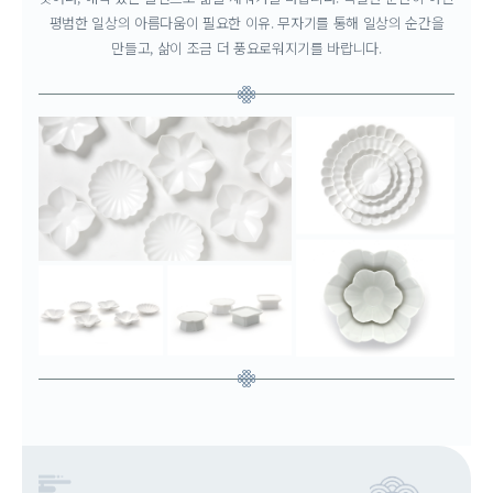
평범한 일상의 아름다움이 필요한 이유.
무자기를 통해 일상의 순간을
만들고, 삶이 조금 더 풍요로워지기를 바랍니다.