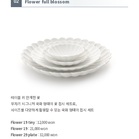
Flower full blossom
02
테이블 위 만개한 꽃
무자기 시그니처 국화 형태의 꽃 접시 세트로,
사이즈별 다양하게 활용할 수 있는 국화 형태의 접시 세트
Flower 19 tiny
: 12,000 won
Flower 19
: 21,000 won
Flower 29 plate
: 32,000 won