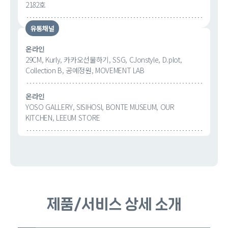
2182호
유통채널
온라인
29CM, Kurly, 카카오선물하기, SSG, CJonstyle, D.plot,
Collection B, 공예정원, MOVEMENT LAB
온라인
YOSO GALLERY, SISIHOSI, BONTE MUSEUM, OUR
KITCHEN, LEEUM STORE
제품/서비스 상세 소개