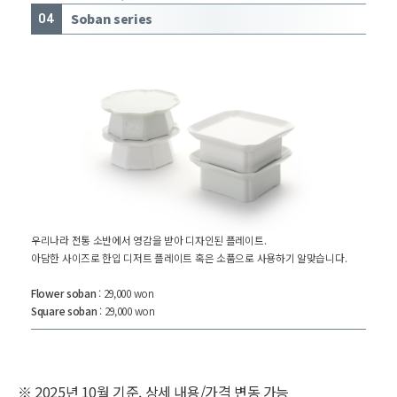
Soban series
04
우리나라 전통 소반에서 영감을 받아 디자인된 플레이트.
아담한 사이즈로 한입 디저트 플레이트 혹은 소품으로 사용하기 알맞습니다.
Flower soban
: 29,000 won
Square soban
: 29,000 won
※ 2025년 10월 기준. 상세 내용/가격 변동 가능