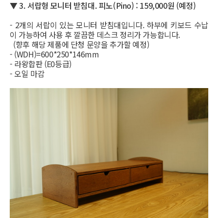
▼ 3.
서랍형 모니터 받침대. 피노(Pino) : 159,000원 (예정)
- 2개의 서랍이 있는 모니터 받침대입니다. 하부에 키보드 수납
이 가능하여 사용 후 깔끔한 데스크 정리가 가능합니다.
(향후 해당 제품에 단청 문양을 추가할 예정)
- (WDH)=600*250*146mm
- 라왕합판 (E0등급)
- 오일 마감