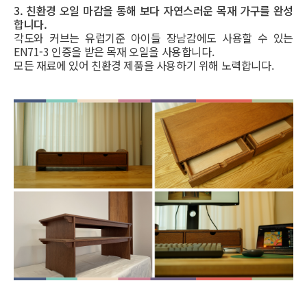
3. 친환경 오일 마감을 통해 보다 자연스러운 목재 가구를 완성
합니다.
각도와 커브는 유럽기준 아이들 장남감에도 사용할 수 있는
EN71-3 인증을 받은 목재 오일을 사용합니다.
모든 재료에 있어 친환경 제품을 사용하기 위해 노력합니다.