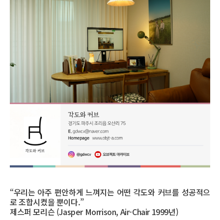
“우리는 아주 편안하게 느껴지는 어떤 각도와 커브를 성공적으
로 조합시켰을 뿐이다.”
제스퍼 모리슨 (Jasper Morrison, Air-Chair 1999년)