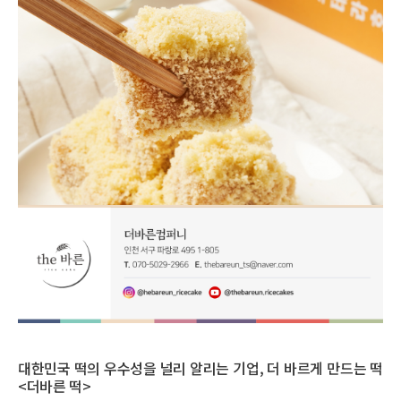
대한민국 떡의 우수성을 널리 알리는 기업, 더 바르게 만드는 떡
<더바른 떡>