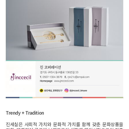
Trendy + Tradition
진세실은 사회적 가치와 문화적 가치를 함께 갖춘 문화상품을