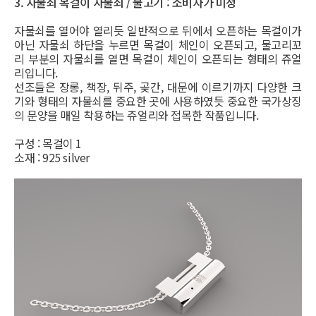
3. 자물쇠 목걸이 자물쇠 / 물고기 : 소비자가 미정
자물쇠를 열어야 열리듯 일반적으로 뒤에서 오픈하는 목걸이가
아닌 자물쇠 하단을 누르면 목걸이 체인이 오픈되고, 물고리꼬
리 부분의 자물쇠를 열면 목걸이 체인이 오픈되는 형태의 쥬얼
리입니다.
선조들은 장롱, 책장, 뒤주, 곶간, 대문에 이르기까지 다양한 크
기와 형태의 자물쇠를 중요한 곳에 사용하였듯 중요한 국가상징
의 문양을 매일 착용하는 쥬얼리와 접목한 작품입니다.
구성 : 목걸이 1
소재 : 925 silver