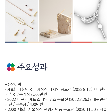
◾
수상이력
- 제8회 대한민국 국가상징 디자인 공모전 (2022.8.12.) / 대한민
국 / 국무총리상 / 500만원
- 2022 대구 라이프 스타일 굿즈 공모전 (2022.3.26.) / 대구관광
재단 / 우수상 / 400만원
- 2020 제8회 서울상징 관광기념품 공모전 (2020.11.5.) / 서울