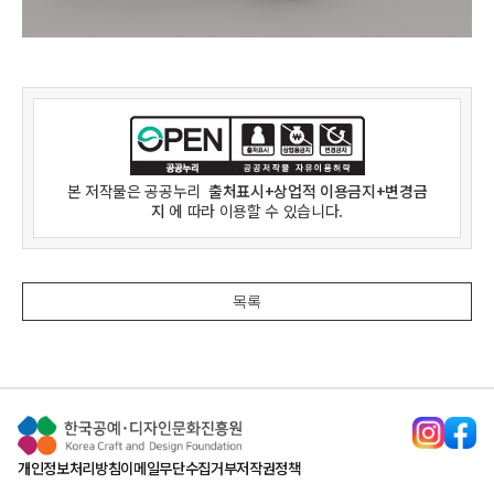
본 저작물은
공공누리
출처표시+상업적 이용금지+변경금
지
에 따라 이용할 수 있습니다.
목록
개인정보처리방침
이메일무단수집거부
저작권정책