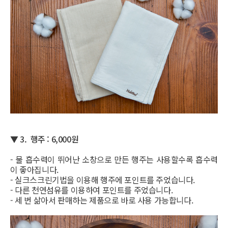
▼
3. 행주 : 6,000원
- 물 흡수력이 뛰어난 소창으로 만든 행주는 사용할수록 흡수력
이 좋아집니다.
- 실크스크린기법을 이용해 행주에 포인트를 주었습니다.
- 다른 천연섬유를 이용하여 포인트를 주었습니다.
- 세 번 삶아서 판매하는 제품으로 바로 사용 가능합니다.