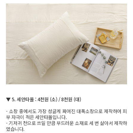
▼
5. 세안타올 : 4천원 (소) / 8천원 (대)
- 소창 중에서도 가장 성글게 짜여진 대폭소창으로 제작하여 피
부 자극이 적은 세안타올입니다.
- 기저귀 천으로 쓰일 만큼 부드러운 소재로 세 번 삶아서 제작하
였습니다.