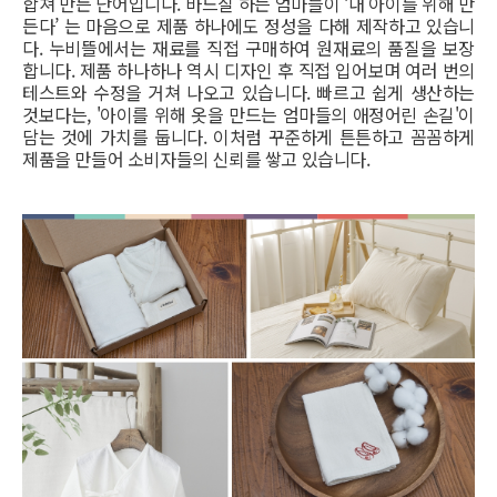
합쳐 만든 단어입니다. 바느질 하는 엄마들이 ‘내 아이를 위해 만
든다’ 는 마음으로 제품 하나에도 정성을 다해 제작하고 있습니
다. 누비뜰에서는 재료를 직접 구매하여 원재료의 품질을 보장
합니다. 제품 하나하나 역시 디자인 후 직접 입어보며 여러 번의
테스트와 수정을 거쳐 나오고 있습니다. 빠르고 쉽게 생산하는
것보다는, '아이를 위해 옷을 만드는 엄마들의 애정어린 손길'이
담는 것에 가치를 둡니다. 이처럼 꾸준하게 튼튼하고 꼼꼼하게
제품을 만들어 소비자들의 신뢰를 쌓고 있습니다.