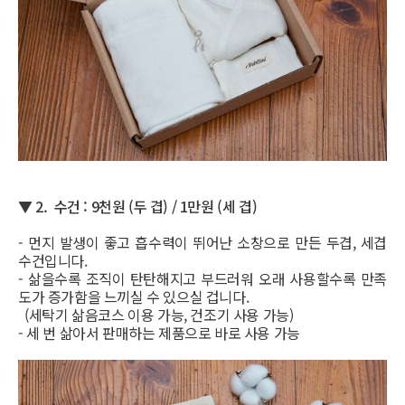
▼
2. 수건 : 9천원 (두 겹) / 1만원 (세 겹)
- 먼지 발생이 좋고 흡수력이 뛰어난 소창으로 만든 두겹, 세겹
수건입니다.
- 삶을수록 조직이 탄탄해지고 부드러워 오래 사용할수록 만족
도가 증가함을 느끼실 수 있으실 겁니다.
(세탁기 삶음코스 이용 가능, 건조기 사용 가능)
- 세 번 삶아서 판매하는 제품으로 바로 사용 가능