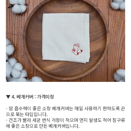
▼
4. 베개커버 : 가격미정
- 땀 흡수력이 좋은 소창 베개커버는 매일 사용하기 편하도록 끈
으로 묶는 타입입니다.
- 건조가 빨라 세균 번식 걱정이 적으며 먼지 발생도 적어 침구류
에 좋은 소창으로 만든 베개커버입니다.