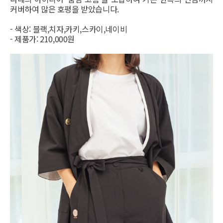
커버하여 많은 호평을 받았습니다.
- 색상: 블랙,치자,카키,스카이,네이비
- 제품가: 210,000원