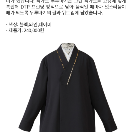
미가 있습니다. 책가도 두루마기는 그런 책가도를 고증에 맞게
복원해 DTP 프린팅 방식으로 담아 움직일 때마다 멋스러움이
배가 되도록 두루마기의 팔과 뒤트임에 담았습니다.
- 색상: 블랙,와인,네이비
- 제품가: 240,000원