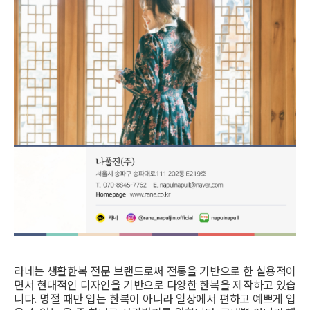
라네는 생활한복 전문 브랜드로써 전통을 기반으로 한 실용적이
면서 현대적인 디자인을 기반으로 다양한 한복을 제작하고 있습
니다. 명절 때만 입는 한복이 아니라 일상에서 편하고 예쁘게 입