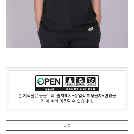
본 저작물은
공공누리
출처표시+상업적 이용금지+변경금
지
에 따라 이용할 수 있습니다.
목록