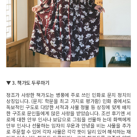
▼ 3. 책가도 두루마기
정조가 사랑한 책가도는 병풍에 주로 쓰인 민화로 문치 정치의
상징입니다. (문치: 학문을 최고 가지로 평가함) 민화 중에서도
독보적인 구도로 다양한 서적과 사물 정물 등 상징에 맞게 배치
한 구조로 문인들에게 많은 사랑을 받았습니다. 조선 후기엔 서
로에 대한 안부 인사나 보답으로 그림을 선물하 는데 화백에게
안부 인사나 선물하는 임자의 무운과 안녕을 비는 사물을 추가
로 주문할 수 있어 각자 사물은 각각 뜻이 달리 있어 해석하는 재