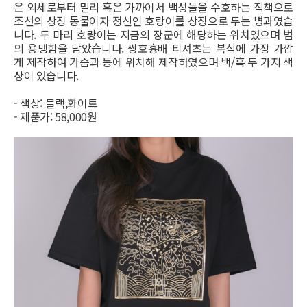
은 외세로부터 멀리 혹은 가까이서 백성들을 수호하는 직책으로
조선의 상징 동물이자 정신인 호랑이를 상징으로 두는 병과였습
니다. 두 마리 호랑이는 지금의 장군에 해당하는 위치였으며 범
의 용맹함을 담았습니다. 쌍호흉배 티셔츠는 복식에 가장 가깝
게 제작하여 가슴과 등에 위치해 제작하였으며 백/흑 두 가지 색
상이 있습니다.
- 색상: 블랙,화이트
- 제품가: 58,000원