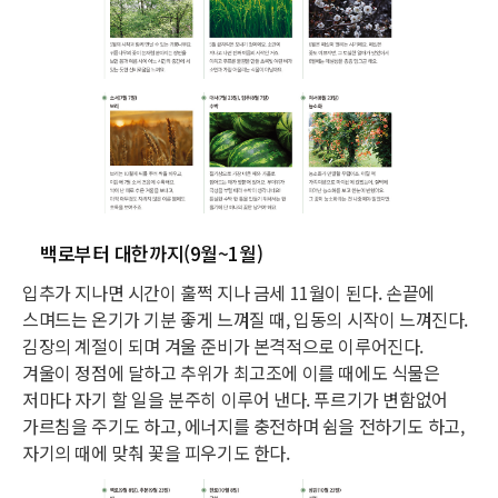
백로부터 대한까지(9월~1월)
입추가 지나면 시간이 훌쩍 지나 금세 11월이 된다. 손끝에
스며드는 온기가 기분 좋게 느껴질 때, 입동의 시작이 느껴진다.
김장의 계절이 되며 겨울 준비가 본격적으로 이루어진다.
겨울이 정점에 달하고 추위가 최고조에 이를 때에도 식물은
저마다 자기 할 일을 분주히 이루어 낸다. 푸르기가 변함없어
가르침을 주기도 하고, 에너지를 충전하며 쉼을 전하기도 하고,
자기의 때에 맞춰 꽃을 피우기도 한다.