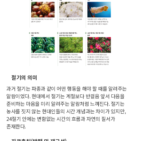
절기의 의미
과거 절기는 파종과 같이 어떤 행동을 해야 할 때를 알려주는
알람이었다. 현대에서 절기는 계절보다 반걸음 앞서 다음을
준비하는 마음을 미리 알려주는 알람처럼 느껴진다. 절기는
농사를 짓지 않는 현대인들의 시간 개념과는 차이가 있지만,
24절기 안에는 변함없는 시간의 흐름과 자연의 질서가
존재한다.