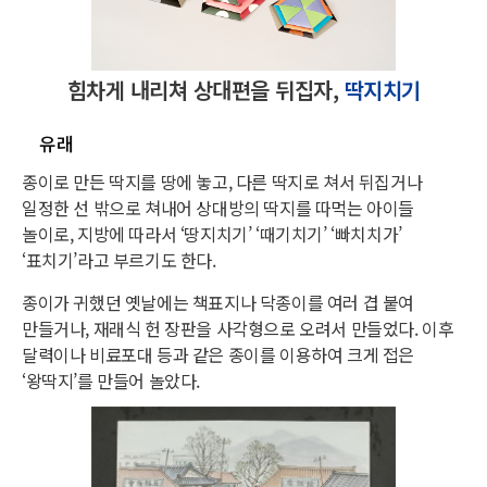
힘차게 내리쳐 상대편을 뒤집자,
딱지치기
유래
종이로 만든 딱지를 땅에 놓고, 다른 딱지로 쳐서 뒤집거나
일정한 선 밖으로 쳐내어 상대방의 딱지를 따먹는 아이들
놀이로, 지방에 따라서 ‘땅지치기’ ‘때기치기’ ‘빠치치가’
‘표치기’라고 부르기도 한다.
종이가 귀했던 옛날에는 책표지나 닥종이를 여러 겹 붙여
만들거나, 재래식 헌 장판을 사각형으로 오려서 만들었다. 이후
달력이나 비료포대 등과 같은 종이를 이용하여 크게 접은
‘왕딱지’를 만들어 놀았다.