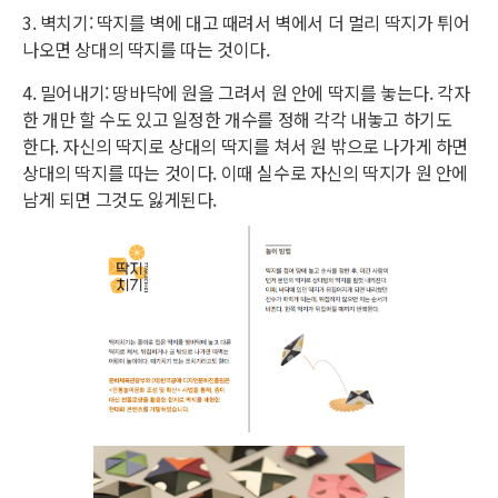
3. 벽치기: 딱지를 벽에 대고 때려서 벽에서 더 멀리 딱지가 튀어
나오면 상대의 딱지를 따는 것이다.
4. 밀어내기: 땅바닥에 원을 그려서 원 안에 딱지를 놓는다. 각자
한 개만 할 수도 있고 일정한 개수를 정해 각각 내놓고 하기도
한다. 자신의 딱지로 상대의 딱지를 쳐서 원 밖으로 나가게 하면
상대의 딱지를 따는 것이다. 이때 실수로 자신의 딱지가 원 안에
남게 되면 그것도 잃게된다.