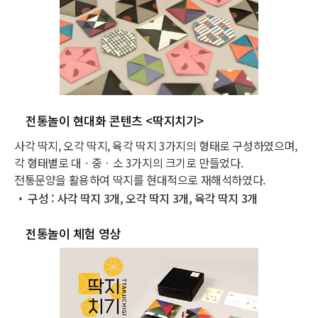
전통놀이 현대화 콘텐츠 <딱지치기>
사각 딱지, 오각 딱지, 육각 딱지 3가지의 형태로 구성하였으며,
각 형태별로 대ㆍ중ㆍ소 3가지의 크기로 만들었다.
전통문양을 활용하여 딱지를 현대적으로 재해석하였다.
구성 : 사각 딱지 3개, 오각 딱지 3개, 육각 딱지 3개
전통놀이 체험 영상