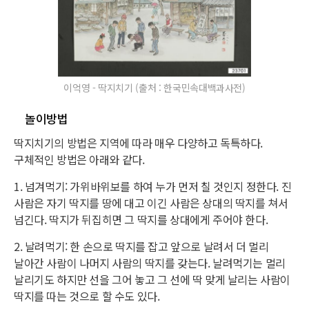
이억영 - 딱지치기 (출처 : 한국민속대백과사전)
놀이방법
딱지치기의 방법은 지역에 따라 매우 다양하고 독특하다.
구체적인 방법은 아래와 같다.
1. 넘겨먹기: 가위바위보를 하여 누가 먼저 칠 것인지 정한다. 진
사람은 자기 딱지를 땅에 대고 이긴 사람은 상대의 딱지를 쳐서
넘긴다. 딱지가 뒤집히면 그 딱지를 상대에게 주어야 한다.
2. 날려먹기: 한 손으로 딱지를 잡고 앞으로 날려서 더 멀리
날아간 사람이 나머지 사람의 딱지를 갖는다. 날려먹기는 멀리
날리기도 하지만 선을 그어 놓고 그 선에 딱 맞게 날리는 사람이
딱지를 따는 것으로 할 수도 있다.