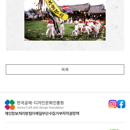
목록
개인정보처리방침
이메일무단수집거부
저작권정책