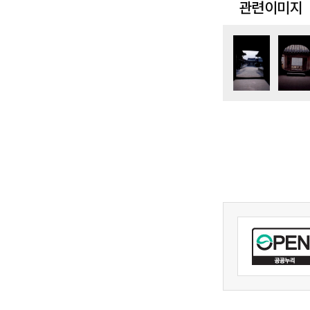
관련이미지