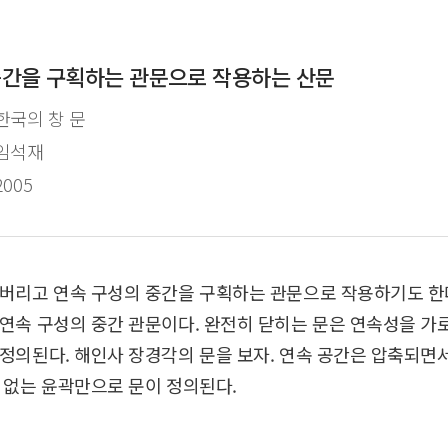
중간을 구획하는 관문으로 작용하는 산문
한국의 창 문
임석재
2005
버리고 연속 구성의 중간을 구획하는 관문으로 작용하기도 한다
연속 구성의 중간 관문이다. 완전히 닫히는 문은 연속성을 가
정의된다. 해인사 장경각의 문을 보자. 연속 공간은 압축되면
 없는 윤곽만으로 문이 정의된다.