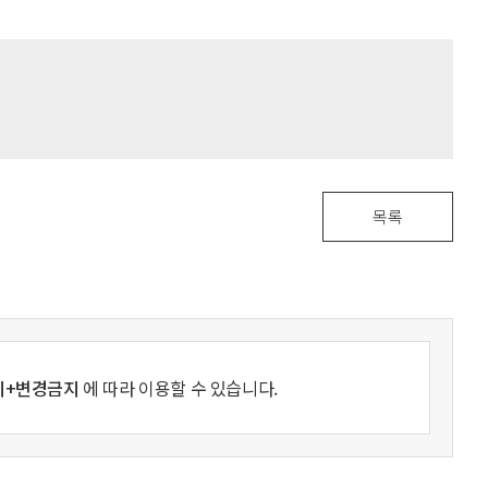
목록
지+변경금지
에 따라 이용할 수 있습니다.