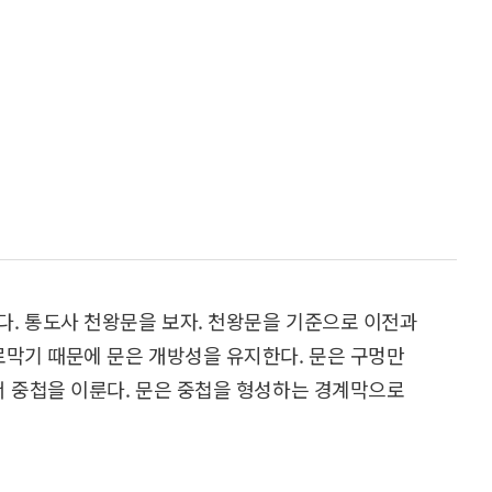
. 통도사 천왕문을 보자. 천왕문을 기준으로 이전과
로막기 때문에 문은 개방성을 유지한다. 문은 구멍만
서 중첩을 이룬다. 문은 중첩을 형성하는 경계막으로