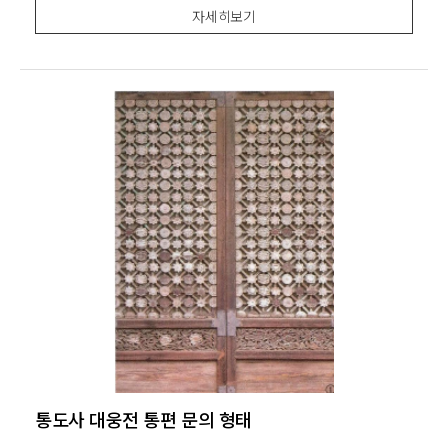
간지주는 길목을 막고 서 있는 형국이다. 반드시 이 사이
자세히보기
로 지나야 되는 것은 아니다. 그러
통도사 대웅전 통편 문의 형태