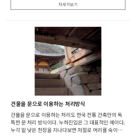
살짝 보는 것과 유사한 방식이다. 명암의 대비를 통한 극
자세히보기
적 효과를 노린 점도 유사하다
건물을 문으로 이용하는 처리방식
건물을 문으로 이용하는 처리도 한국 전통 건축만의 독
특한 문 처리 방식이다. 누하진입은 그 대표적인 예이다.
누각 밑 낮은 천장을 지나다보면 저절로 머리를 숙이게