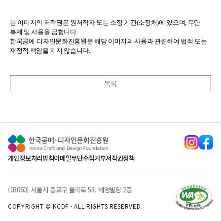
본 이미지의 저작권은 원저작자 또는 소장 기관(소장처)에 있으며, 무단
복제 및 사용을 금합니다.
한국공예·디자인문화진흥원은 해당 이미지의 사용과 관련하여 법적 또는
재정적 책임을 지지 않습니다.
목록
개인정보처리방침
이메일무단수집거부
저작권정책
(03060) 서울시 종로구 율곡로 53, 해영빌딩 2층
COPYRIGHT © KCDF · ALL RIGHTS RESERVED.