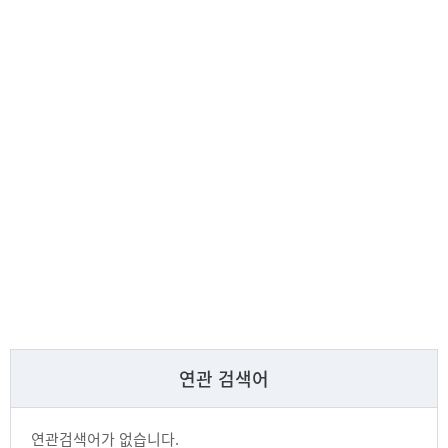
연관 검색어
연관검색어가 없습니다.