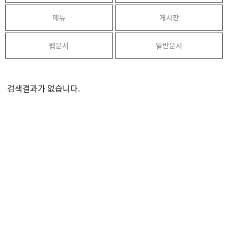
메뉴
게시판
웹문서
일반문서
검색결과가 없습니다.