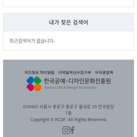
내가 찾은 검색어
최근검색어가 없습니다.
개인정보 처리방침
이메일무단수집거부
저작권정책
(03060) 서울시 종로구 종로구 율곡로 33 안국빌딩
7층
Copyright © KCDF. All Rights Reserved.