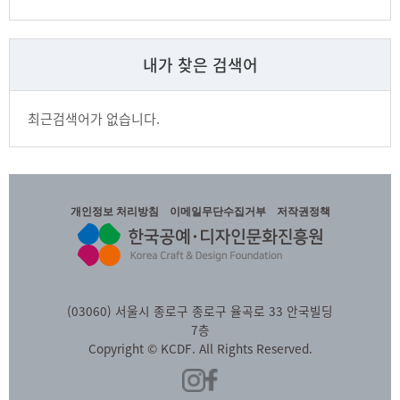
내가 찾은 검색어
최근검색어가 없습니다.
개인정보 처리방침
이메일무단수집거부
저작권정책
(03060) 서울시 종로구 종로구 율곡로 33 안국빌딩
7층
Copyright © KCDF. All Rights Reserved.