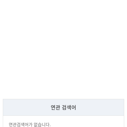
연관 검색어
연관검색어가 없습니다.