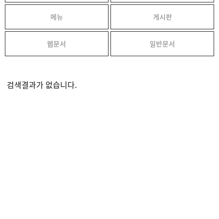
메뉴
게시판
웹문서
일반문서
검색결과가 없습니다.