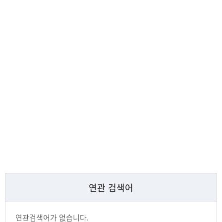
연관 검색어
연관검색어가 없습니다.