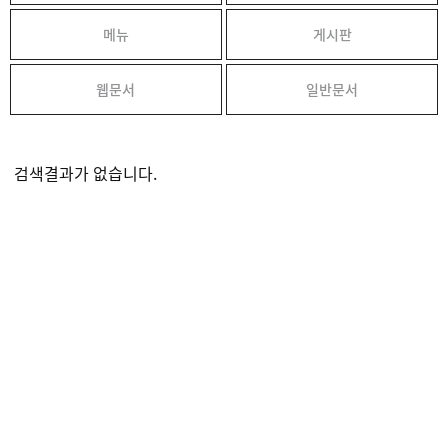
메뉴
게시판
웹문서
일반문서
검색결과가 없습니다.