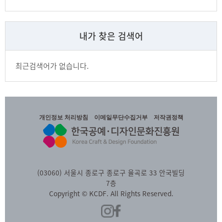
내가 찾은 검색어
최근검색어가 없습니다.
개인정보 처리방침
이메일무단수집거부
저작권정책
(03060) 서울시 종로구 종로구 율곡로 33 안국빌딩
7층
Copyright © KCDF. All Rights Reserved.