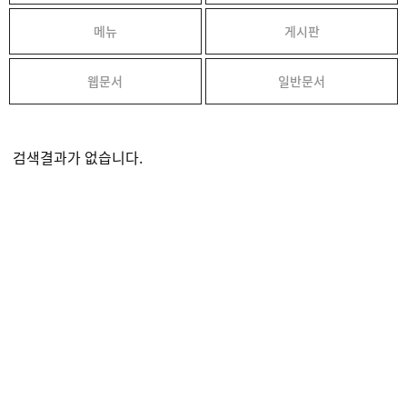
메뉴
게시판
웹문서
일반문서
검색결과가 없습니다.