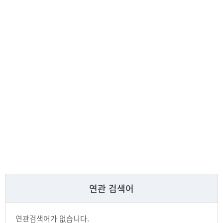
연관 검색어
연관검색어가 없습니다.