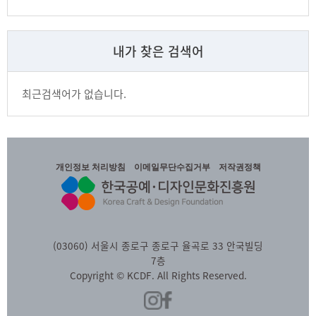
내가 찾은 검색어
최근검색어가 없습니다.
개인정보 처리방침
이메일무단수집거부
저작권정책
(03060) 서울시 종로구 종로구 율곡로 33 안국빌딩
7층
Copyright © KCDF. All Rights Reserved.