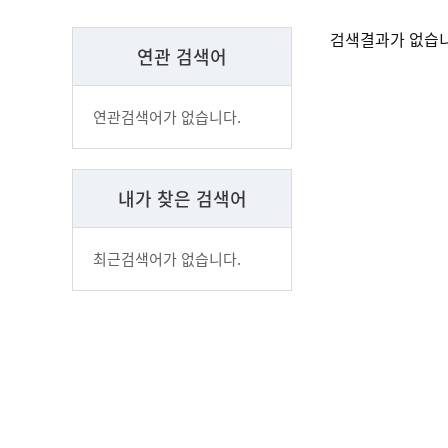
검색결과가 없습니
연관 검색어
연관검색어가 없습니다.
내가 찾은 검색어
최근검색어가 없습니다.