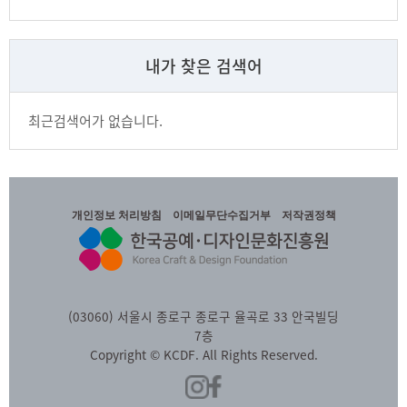
내가 찾은 검색어
최근검색어가 없습니다.
개인정보 처리방침
이메일무단수집거부
저작권정책
(03060) 서울시 종로구 종로구 율곡로 33 안국빌딩
7층
Copyright © KCDF. All Rights Reserved.