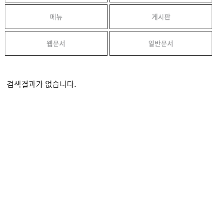
메뉴
게시판
웹문서
일반문서
검색결과가 없습니다.