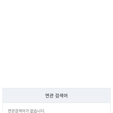
연관 검색어
연관검색어가 없습니다.