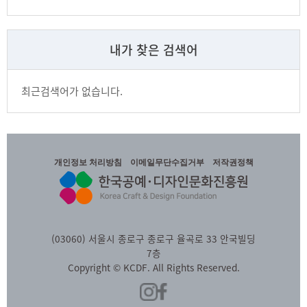
내가 찾은 검색어
최근검색어가 없습니다.
개인정보 처리방침
이메일무단수집거부
저작권정책
(03060) 서울시 종로구 종로구 율곡로 33 안국빌딩
7층
Copyright © KCDF. All Rights Reserved.