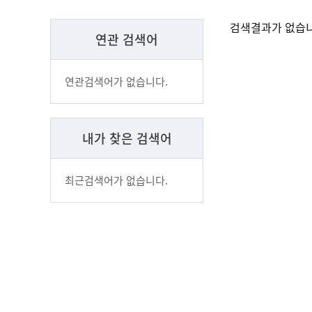
검색결과가 없습니
연관 검색어
연관검색어가 없습니다.
내가 찾은 검색어
최근검색어가 없습니다.