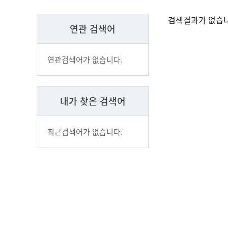
검색결과가 없습니
연관 검색어
연관검색어가 없습니다.
내가 찾은 검색어
최근검색어가 없습니다.