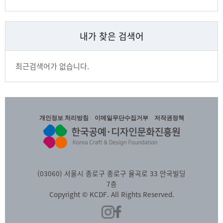
내가 찾은 검색어
최근검색어가 없습니다.
개인정보 처리방침
이메일무단수집거부
저작권정책
(03060) 서울시 종로구 종로구 율곡로 33 안국빌딩
7층
Copyright © KCDF. All Rights Reserved.