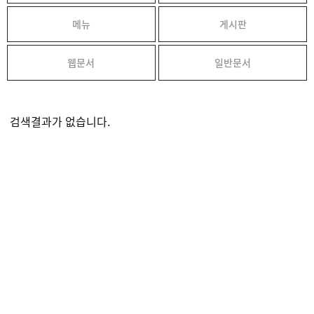
메뉴
게시판
웹문서
일반문서
검색결과가 없습니다.