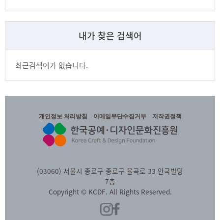
내가 찾은 검색어
최근검색어가 없습니다.
개인정보 처리방침
이메일무단수집거부
저작권정책
(03060) 서울시 종로구 종로구 율곡로 33 안국빌딩
7층
Copyright © KCDF. All Rights Reserved.