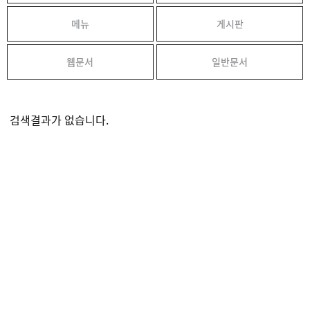
메뉴
게시판
웹문서
일반문서
검색결과가 없습니다.