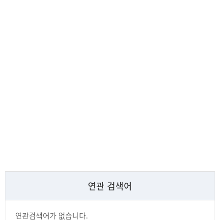
연관 검색어
연관검색어가 없습니다.