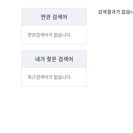
검색결과가 없습니
연관 검색어
연관검색어가 없습니다.
내가 찾은 검색어
최근검색어가 없습니다.