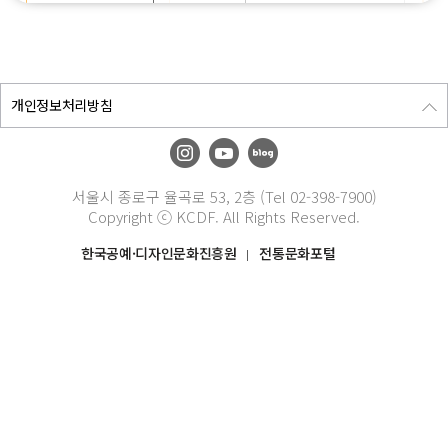
개인정보처리방침
서울시 종로구 율곡로 53, 2층 (Tel 02-398-7900)
Copyright ⓒ KCDF. All Rights Reserved.
한국공예·디자인문화진흥원
전통문화포털