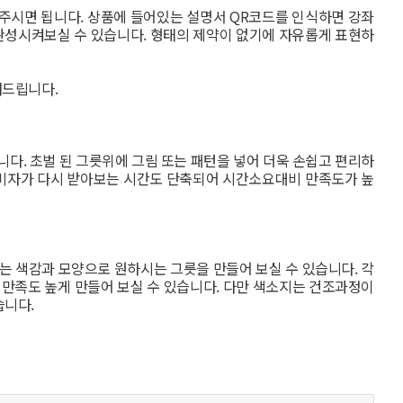
주시면 됩니다. 상품에 들어있는 설명서 QR코드를 인식하면 강좌
완성시켜보실 수 있습니다. 형태의 제약이 없기에 자유롭게 표현하
내드립니다.
다. 초벌 된 그릇위에 그림 또는 패턴을 넣어 더욱 손쉽고 편리하
소비자가 다시 받아보는 시간도 단축되어 시간소요대비 만족도가 높
는 색감과 모양으로 원하시는 그릇을 만들어 보실 수 있습니다. 각
 만족도 높게 만들어 보실 수 있습니다. 다만 색소지는 건조과정이
습니다.