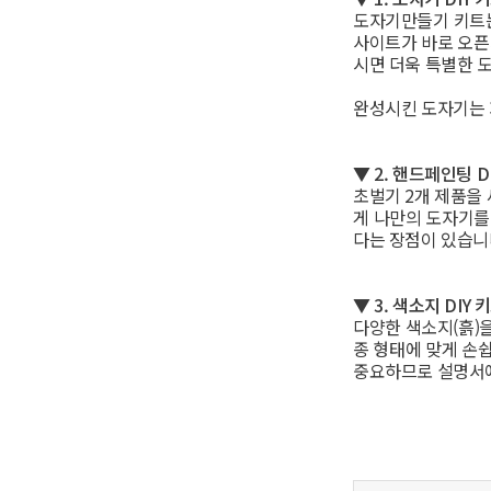
도자기만들기 키트는
사이트가 바로 오픈
시면 더욱 특별한 
완성시킨 도자기는 
▼
2. 핸드페인팅 DI
초벌기 2개 제품을
게 나만의 도자기를
다는 장점이 있습니
▼
3. 색소지 DIY 키
다양한 색소지(흙)
종 형태에 맞게 손
중요하므로 설명서에