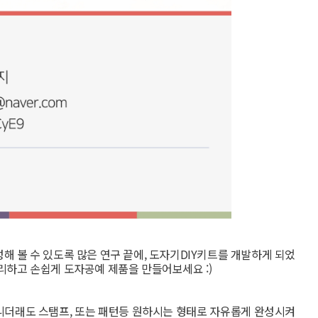
 볼 수 있도록 많은 연구 끝에, 도자기DIY키트를 개발하게 되었
리하고 손쉽게 도자공예 제품을 만들어보세요 :)
 아니더래도 스탬프, 또는 패턴등 원하시는 형태로 자유롭게 완성시켜