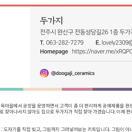
한옥마을에서 공방을 운영하면서 고객이 좀 더 편리하게 공예제품을 완성해
로 찾아나서지 않아도 집으로 두가지가 직접 찾아 가겠습니다. 이제 편
IY : 도자기를 직접 빚고, 그림까지 그려넣어보는 키트입니다. 그림이