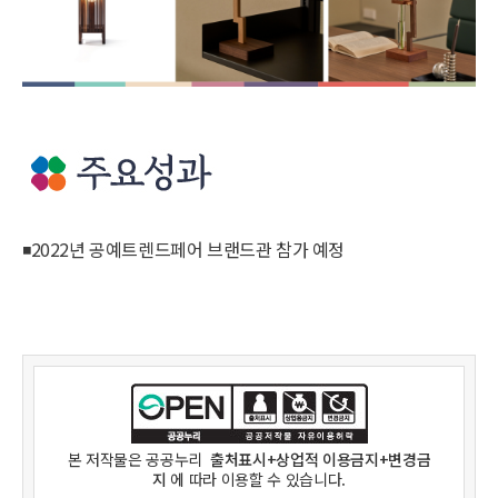
◾
2022년 공예트렌드페어 브랜드관 참가 예정
본 저작물은
공공누리
출처표시+상업적 이용금지+변경금
지
에 따라 이용할 수 있습니다.