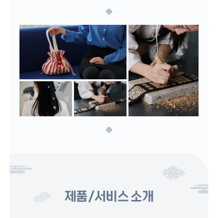
제품/서비스 소개