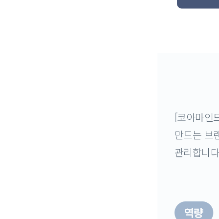
[코아마인드
만드는 브랜
관리합니다