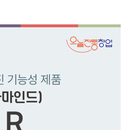
진 기능성 제품
아마인드)