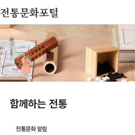
전통문화포털
함께하는 전통
전통문화 알림