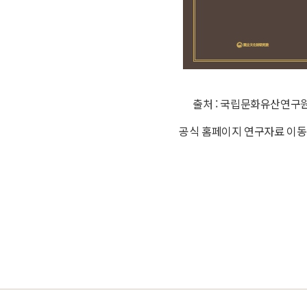
출처 : 국립문화유산연구
공식 홈페이지 연구자료 이