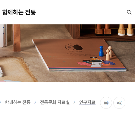
함께하는 전통
함께하는 전통
전통문화 자료실
연구자료