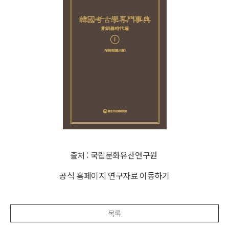
출처 : 국립문화유산연구원
공식 홈페이지 연구자료 이동하기
목록