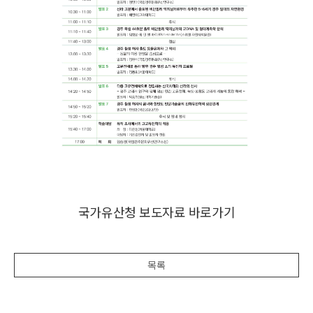
국가유산청 보도자료 바로가기
목록