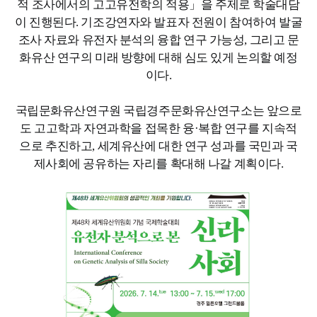
적 조사에서의 고고유전학의 적용」을 주제로 학술대담
이 진행된다. 기조강연자와 발표자 전원이 참여하여 발굴
조사 자료와 유전자 분석의 융합 연구 가능성, 그리고 문
화유산 연구의 미래 방향에 대해 심도 있게 논의할 예정
이다.
국립문화유산연구원 국립경주문화유산연구소는 앞으로
도 고고학과 자연과학을 접목한 융·복합 연구를 지속적
으로 추진하고, 세계유산에 대한 연구 성과를 국민과 국
제사회에 공유하는 자리를 확대해 나갈 계획이다.