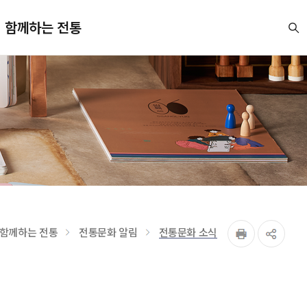
함께하는 전통
함께하는 전통
전통문화 알림
전통문화 소식