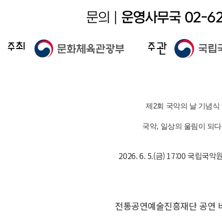
제2회 국악의 날 기념식
국악, 일상의 울림이 되다
2026. 6. 5.(금) 17:00 국립국
전통공연예술진흥재단 공연 