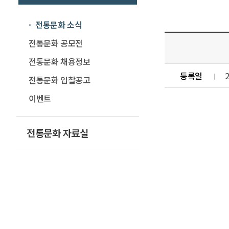
전통문화 소식
전통문화 공모전
전통문화 채용정보
등록일
2
전통문화 입찰공고
이벤트
전통문화 자료실