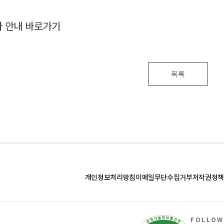
사 안내 바로가기
목록
개인정보처리방침
이메일무단수집거부
저작권정책
FOLLOW