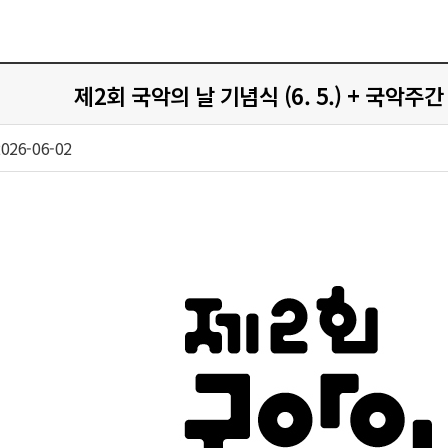
제2회 국악의 날 기념식 (6. 5.) + 국악주간 기념
026-06-02