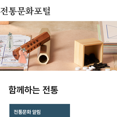
전통문화포털
함께하는 전통
전통문화 알림