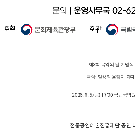
제2회 국악의 날 기념식
국악, 일상의 울림이 되다
2026. 6. 5.(금) 17:00 국립국
전통공연예술진흥재단 공연 