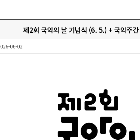
제2회 국악의 날 기념식 (6. 5.) + 국악주간 기념
026-06-02