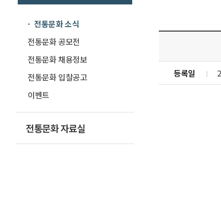
전통문화 소식
전통문화 공모전
전통문화 채용정보
등록일
2
전통문화 입찰공고
이벤트
전통문화 자료실