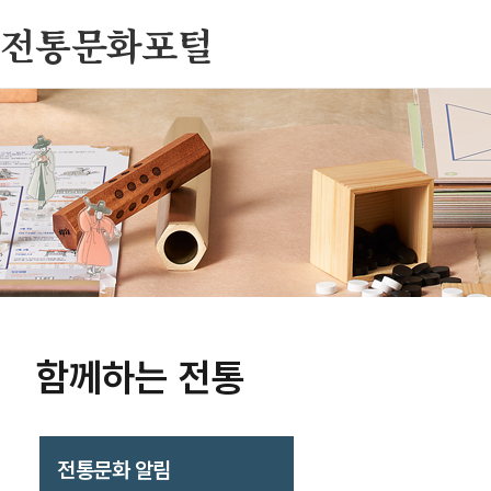
전통문화포털
함께하는 전통
전통문화 알림