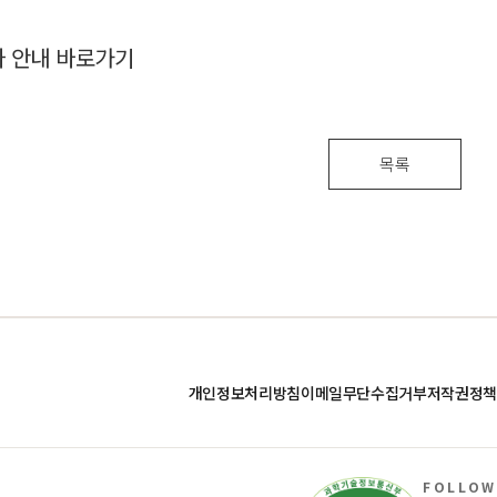
사 안내 바로가기
목록
개인정보처리방침
이메일무단수집거부
저작권정책
FOLLOW