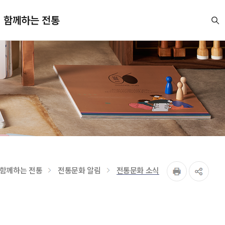
함께하는 전통
함께하는 전통
전통문화 알림
전통문화 소식