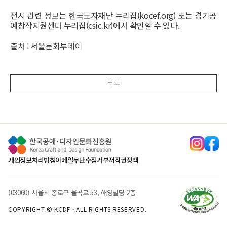
전시 관련 정보는 한국도자재단 누리집(kocef.org) 또는 경기공
예창작지원센터 누리집(csic.kr)에서 확인할 수 있다.
출처 : 서울문화투데이
목록
개인정보처리방침
이메일무단수집거부
저작권정책
(03060) 서울시 종로구 율곡로 53, 해영빌딩 2층
COPYRIGHT © KCDF · ALL RIGHTS RESERVED.