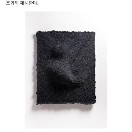
조화해 제시한다.