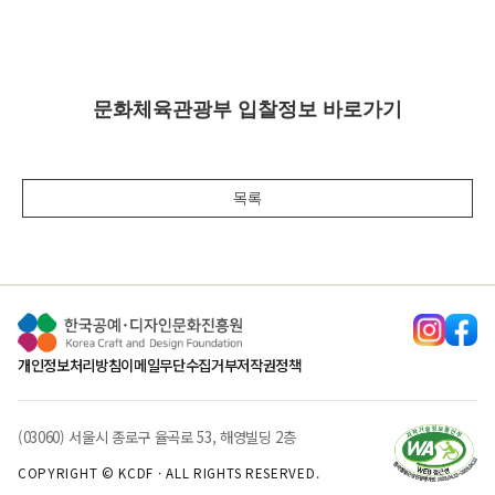
문화체육관광부 입찰정보 바로가기
목록
개인정보처리방침
이메일무단수집거부
저작권정책
(03060) 서울시 종로구 율곡로 53, 해영빌딩 2층
COPYRIGHT © KCDF · ALL RIGHTS RESERVED.