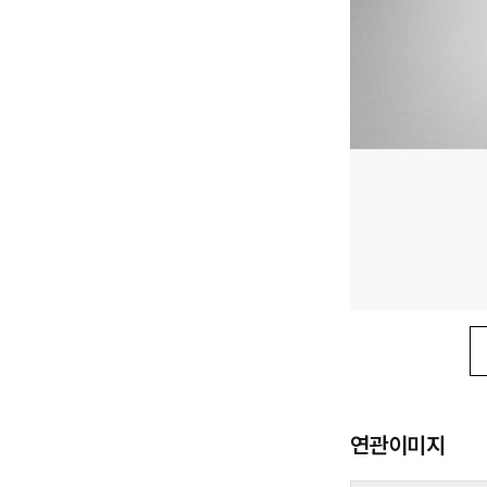
연관이미지