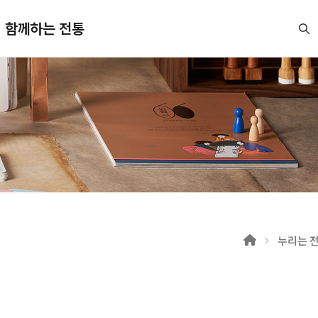
함께하는 전통
누리는 