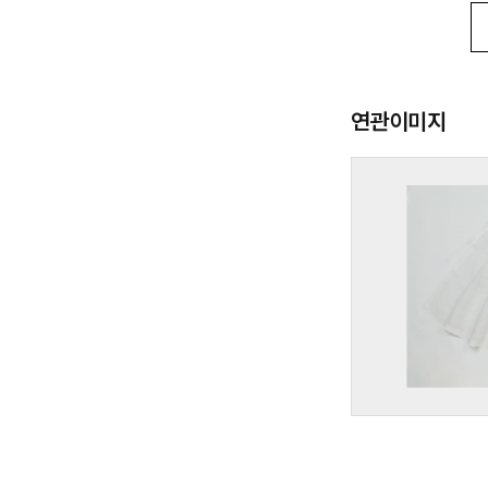
연관이미지