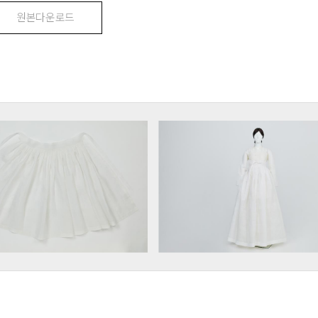
원본다운로드