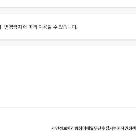
지+변경금지
에 따라 이용할 수 있습니다.
개인정보처리방침
이메일무단수집거부
저작권정책