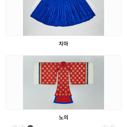
치마
노의