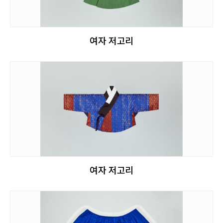
여자 저고리
여자 저고리