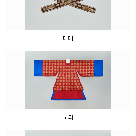
대대
노의