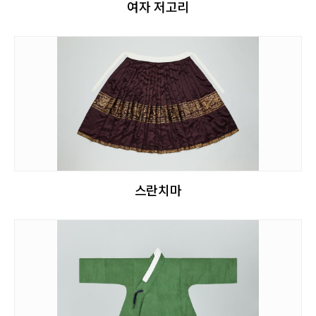
여자 저고리
스란치마