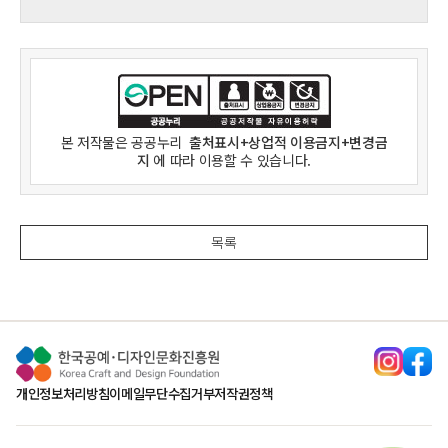
본 저작물은
공공누리
출처표시+상업적 이용금지+변경금
지
에 따라 이용할 수 있습니다.
목록
개인정보처리방침
이메일무단수집거부
저작권정책